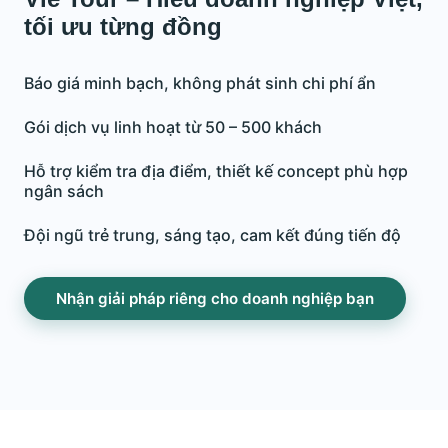
tối ưu từng đồng
Báo giá minh bạch, không phát sinh chi phí ẩn
Gói dịch vụ linh hoạt từ 50 – 500 khách
Hỗ trợ kiểm tra địa điểm, thiết kế concept phù hợp
ngân sách
Đội ngũ trẻ trung, sáng tạo, cam kết đúng tiến độ
Nhận giải pháp riêng cho doanh nghiệp bạn