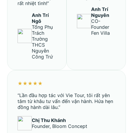
rất nhiệt tình!”
Anh Trí
Anh Trí
Nguyên
Ngô
CO-
Tổng Phụ
Founder
Trách
Fen Villa
Trường
THCS
Nguyễn
Công Trứ
★★★★★
“Lần đầu hợp tác với Vie Tour, tôi rất yên
tâm từ khâu tư vấn đến vận hành. Hứa hẹn
đồng hành dài lâu.”
Chị Thu Khánh
Founder, Bloom Concept