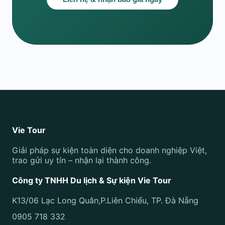
Vie Tour
Giải pháp sự kiện toàn diện cho doanh nghiệp Việt,
trao gửi uy tín – nhận lại thành công.
Công ty TNHH Du lịch & Sự kiện Vie Tour
K13/06 Lạc Long Quân,P.Liên Chiểu, TP. Đà Nẵng
0905 718 332