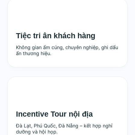
Tiệc tri ân khách hàng
Không gian ấm cúng, chuyên nghiệp, ghi dấu
ấn thương hiệu.
Incentive Tour nội địa
Đà Lạt, Phú Quốc, Đà Nẵng – kết hợp nghỉ
dưỡng và hội họp.