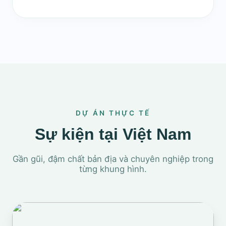
DỰ ÁN THỰC TẾ
Sự kiện tại Việt Nam
Gần gũi, đậm chất bản địa và chuyên nghiệp trong
từng khung hình.