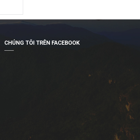
CHÚNG TÔI TRÊN FACEBOOK