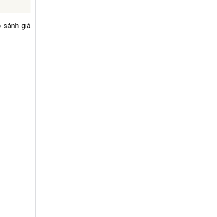
o sánh giá