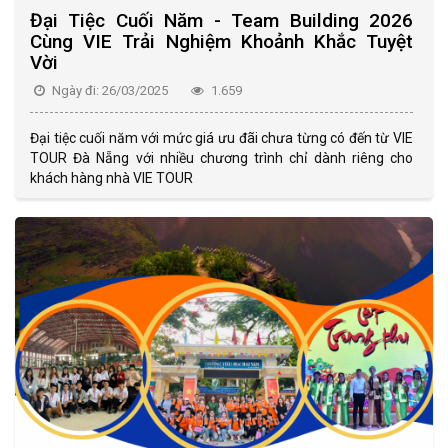
Đại Tiệc Cuối Năm - Team Building 2026
Cùng VIE Trải Nghiệm Khoảnh Khắc Tuyệt
Vời
Ngày đi: 26/03/2025
1.659
Đại tiệc cuối năm với mức giá ưu đãi chưa từng có đến từ VIE
TOUR Đà Nẵng với nhiều chương trình chỉ dành riêng cho
khách hàng nhà VIE TOUR