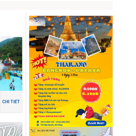
CHI TIẾT