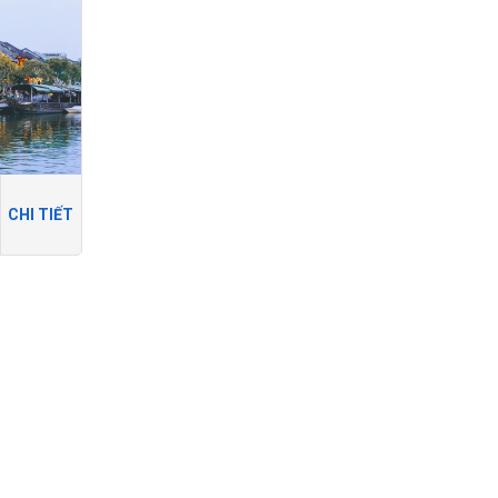
CHI TIẾT