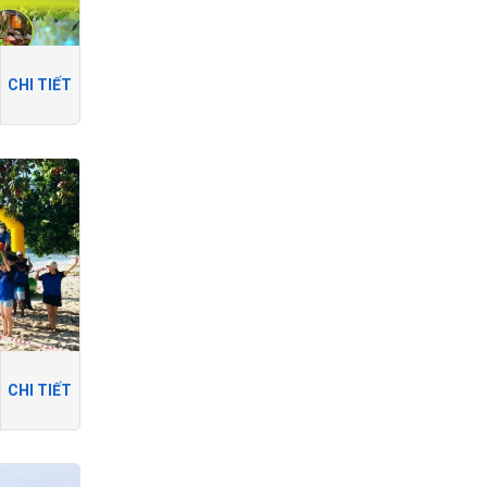
CHI TIẾT
CHI TIẾT