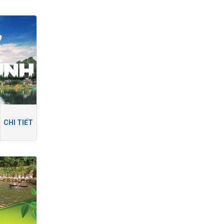
CHI TIẾT