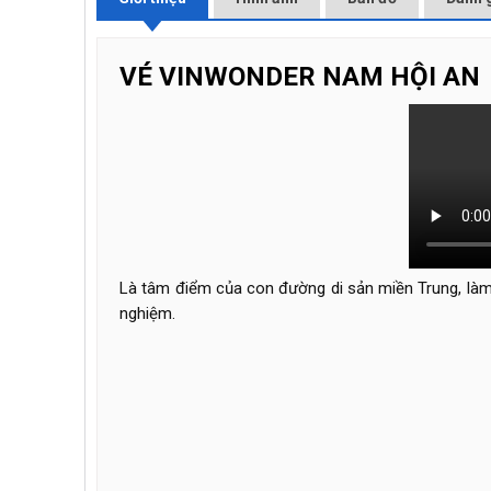
VÉ
VINWONDER NAM HỘI AN
Là tâm điểm của con đường di sản miền Trung, làm 
nghiệm.