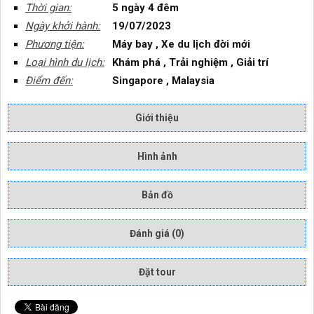
Thời gian:
5 ngày 4 đêm
Ngày khởi hành:
19/07/2023
Phương tiện:
Máy bay , Xe du lịch đời mới
Loại hình du lịch:
Khám phá , Trải nghiệm , Giải trí
Điểm đến:
Singapore , Malaysia
Giới thiệu
Hình ảnh
Bản đồ
Đánh giá (0)
Đặt tour