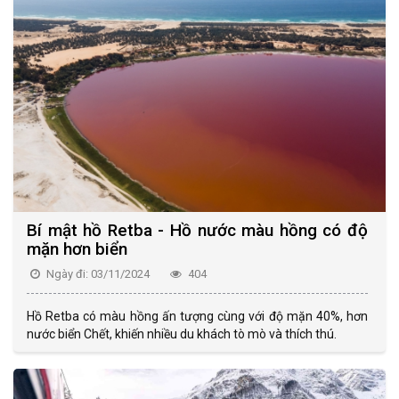
Bí mật hồ Retba - Hồ nước màu hồng có độ
mặn hơn biển
Ngày đi: 03/11/2024
404
Hồ Retba có màu hồng ấn tượng cùng với độ mặn 40%, hơn
nước biển Chết, khiến nhiều du khách tò mò và thích thú.