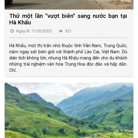
Thử một lần "vượt biên" sang nước bạn tại
Hà Khẩu
Ngày đi: 11/02/2025
321
Hà Khẩu, một thị trấn nhỏ thuộc tỉnh Vân Nam, Trung Quốc,
nằm ngay sát biên giới với thành phố Lào Cai, Việt Nam. Dù
diện tích không lớn, nhưng Hà Khẩu mang đến cho du khách
những trải nghiệm văn hóa Trung Hoa độc đáo và hấp dẫn.
Chỉ...