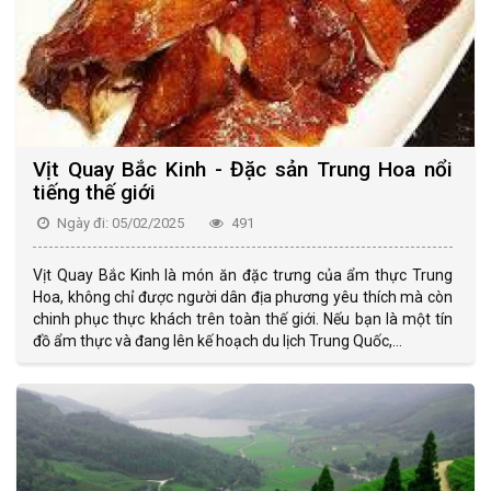
Vịt Quay Bắc Kinh - Đặc sản Trung Hoa nổi
tiếng thế giới
Ngày đi: 05/02/2025
491
Vịt Quay Bắc Kinh là món ăn đặc trưng của ẩm thực Trung
Hoa, không chỉ được người dân địa phương yêu thích mà còn
chinh phục thực khách trên toàn thế giới. Nếu bạn là một tín
đồ ẩm thực và đang lên kế hoạch du lịch Trung Quốc,...