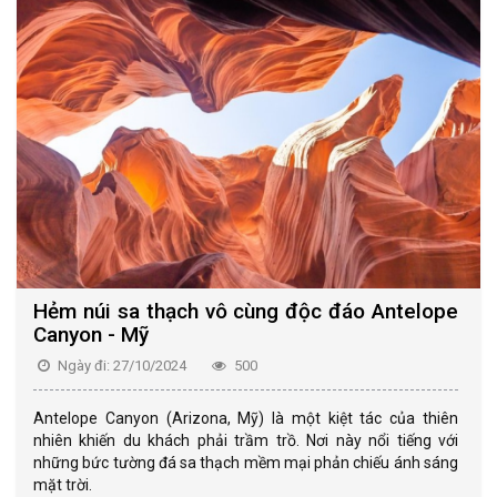
Hẻm núi sa thạch vô cùng độc đáo Antelope
Canyon - Mỹ
Ngày đi: 27/10/2024
500
Antelope Canyon (Arizona, Mỹ) là một kiệt tác của thiên
nhiên khiến du khách phải trầm trồ. Nơi này nổi tiếng với
những bức tường đá sa thạch mềm mại phản chiếu ánh sáng
mặt trời.