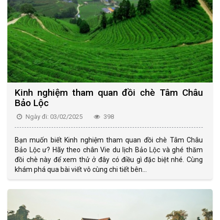
Kinh nghiệm tham quan đồi chè Tâm Châu
Bảo Lộc
Ngày đi: 03/02/2025
398
Bạn muốn biết Kinh nghiệm tham quan đồi chè Tâm Châu
Bảo Lộc ư? Hãy theo chân Vie du lịch Bảo Lộc và ghé thăm
đồi chè này để xem thử ở đây có điều gì đặc biệt nhé. Cùng
khám phá qua bài viết vô cùng chi tiết bên...