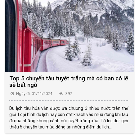
Top 5 chuyến tàu tuyết trắng mà có bạn có lẽ
sẽ bất ngờ
Ngày đi: 01/11/2024
397
Du lịch tàu hỏa vẫn được ưa chuộng ở nhiều nước trên thế
giới. Loại hình du lịch này còn đắt khách vào mùa đông khi tàu
đi qua những khung cảnh núi tuyết trắng xóa. Tờ Insider giới
thiệu 5 chuyến tàu mùa đông tại những điểm du lịch...