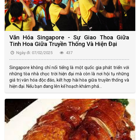
Văn Hóa Singapore - Sự Giao Thoa Giữa
Tinh Hoa Giữa Truyền Thống Và Hiện Đại
Ngày đi: 07/02/2025
437
Singapore không chỉ nổi tiếng là một quốc gia phát triển với
những tòa nhà chọc trời hiện đại mà còn là nơi hội tụ những
giá trị văn hóa độc đáo, kết hợp hài hòa giữa truyền thống và
hiện đại. Nếu bạn đang lên kế hoạch khám phá...