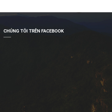
CHÚNG TÔI TRÊN FACEBOOK