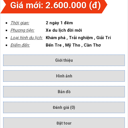
Giá mới: 2.600.000 (đ)
Thời gian:
2 ngày 1 đêm
Phương tiện:
Xe du lịch đời mới
Loại hình du lịch:
Khám phá , Trải nghiệm , Giải Trí
Điểm đến:
Bến Tre , Mỹ Tho , Cần Thơ
Giới thiệu
Hình ảnh
Bản đồ
Đánh giá (0)
Đặt tour