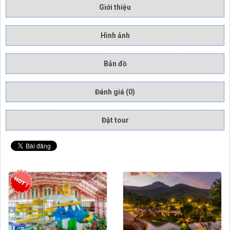
Giới thiệu
Hình ảnh
Bản đồ
Đánh giá (0)
Đặt tour